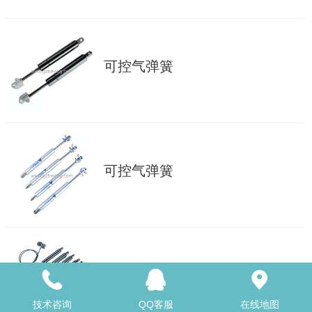
可控气弹簧
可控气弹簧
可控气弹簧
技术咨询
QQ客服
在线地图