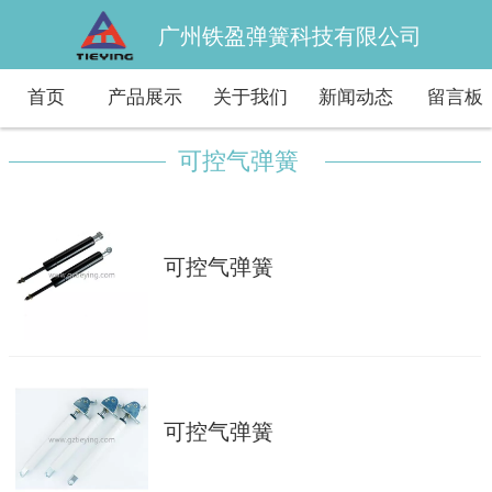
广州铁盈弹簧科技有限公司
首页
产品展示
关于我们
新闻动态
留言板
可控气弹簧
可控气弹簧
可控气弹簧