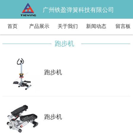
广州铁盈弹簧科技有限公司
首页
产品展示
关于我们
新闻动态
留言板
跑步机
跑步机
跑步机