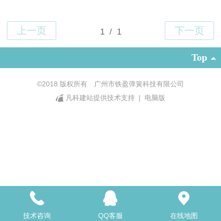
Top
©
2018 版权所有 广州市铁盈弹簧科技有限公司
凡科建站提供技术支持
|
电脑版
技术咨询
QQ客服
在线地图