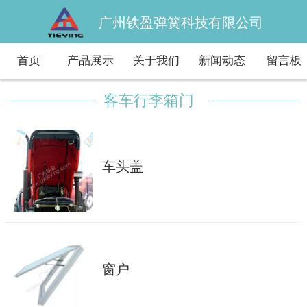
广州铁盈弹簧科技有限公司
首页
产品展示
关于我们
新闻动态
留言板
客车行李箱门
车头盖
窗户