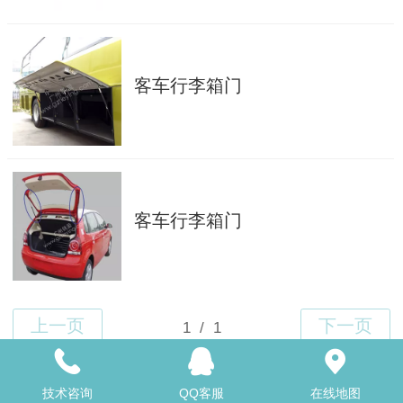
客车行李箱门
客车行李箱门
Top
技术咨询
QQ客服
在线地图