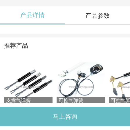
产品详情
产品参数
推荐产品
支撑气弹簧
可控气弹簧
可控气
马上咨询