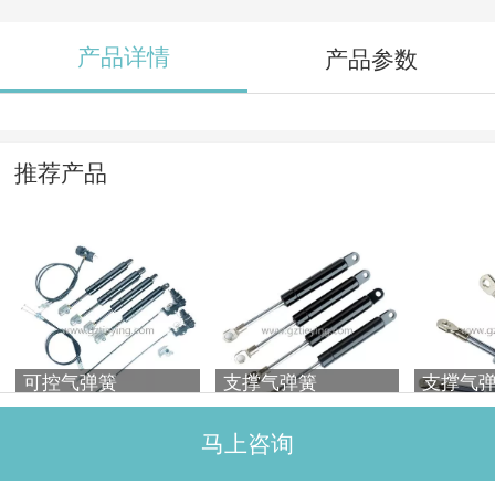
产品详情
产品参数
推荐产品
可控气弹簧
支撑气弹簧
支撑气
马上咨询